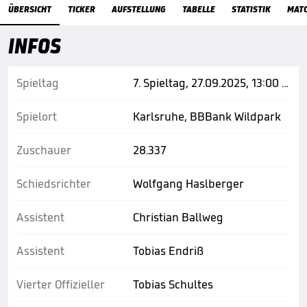
Übersicht
ÜBERSICHT
TICKER
AUFSTELLUNG
TABELLE
STATISTIK
MAT
INFOS
Spieltag
7. Spieltag, 27.09.2025, 13:00 Uhr
Spielort
Karlsruhe, BBBank Wildpark
Zuschauer
28.337
Schiedsrichter
Wolfgang Haslberger
Assistent
Christian Ballweg
Assistent
Tobias Endriß
Vierter Offizieller
Tobias Schultes