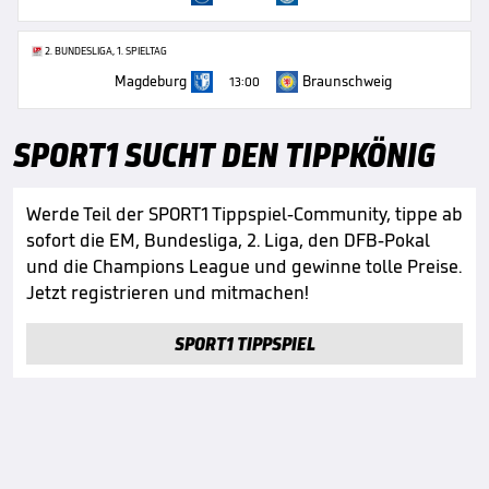
2. BUNDESLIGA, 1. SPIELTAG
Magdeburg
Braunschweig
13:00
SPORT1 SUCHT DEN TIPPKÖNIG
Werde Teil der SPORT1 Tippspiel-Community, tippe ab
sofort die EM, Bundesliga, 2. Liga, den DFB-Pokal
und die Champions League und gewinne tolle Preise.
Jetzt registrieren und mitmachen!
SPORT1 TIPPSPIEL