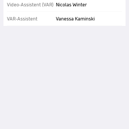
Video-Assistent (VAR)
Nicolas Winter
VAR-Assistent
Vanessa Kaminski