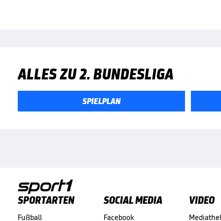
ALLES ZU 2. BUNDESLIGA
SPIELPLAN
SPORTARTEN
SOCIAL MEDIA
VIDEO
Fußball
Facebook
Mediathe