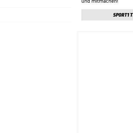
und mitmachen!
SPORT1 T