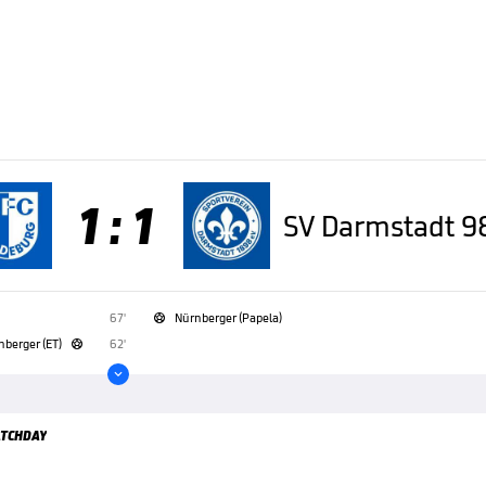
1 : 1
SV Darmstadt 9
67'
Nürnberger (Papela)

nberger (ET)
62'


TCHDAY