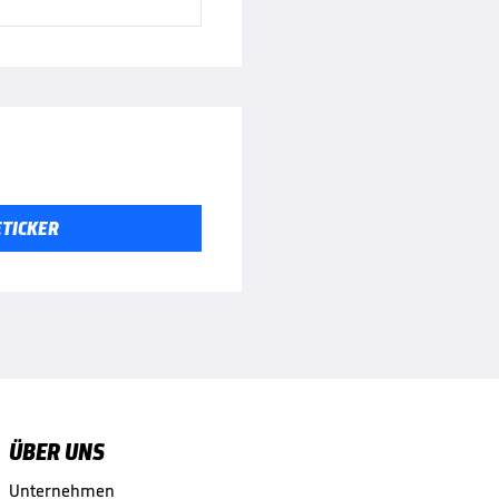
ETICKER
ÜBER UNS
Unternehmen