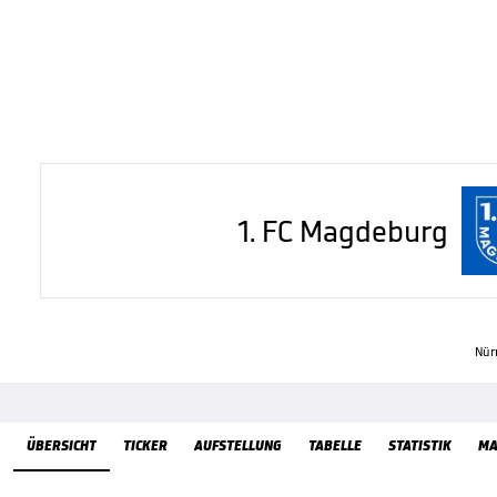
1. FC Magdeburg
Nür
Übersicht
ÜBERSICHT
TICKER
AUFSTELLUNG
TABELLE
STATISTIK
MA