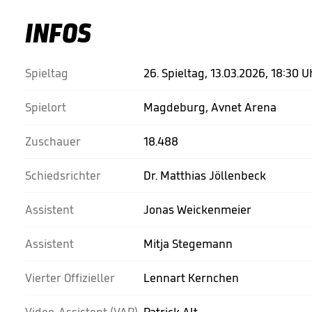
INFOS
Spieltag
26. Spieltag, 13.03.2026, 18:30 U
Spielort
Magdeburg, Avnet Arena
Zuschauer
18.488
Schiedsrichter
Dr. Matthias Jöllenbeck
Assistent
Jonas Weickenmeier
Assistent
Mitja Stegemann
Vierter Offizieller
Lennart Kernchen