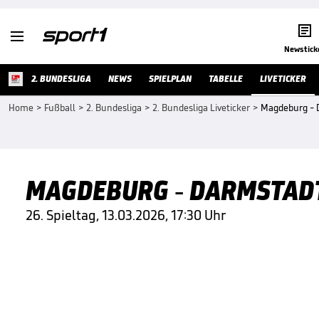


Newstick
2. BUNDESLIGA
NEWS
SPIELPLAN
TABELLE
LIVETICKER
Home
>
Fußball
>
2. Bundesliga
>
2. Bundesliga Liveticker
>
Magdeburg - D
MAGDEBURG - DARMSTADT 
26. Spieltag, 13.03.2026, 17:30 Uhr