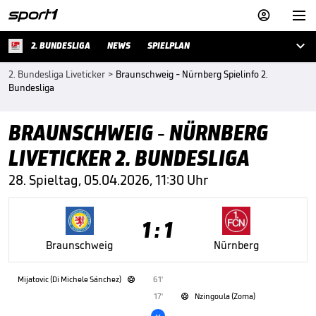



2. BUNDESLIGA
NEWS
SPIELPLAN
2. Bundesliga Liveticker
>
Braunschweig - Nürnberg Spielinfo 2.
Bundesliga
BRAUNSCHWEIG - NÜRNBERG
LIVETICKER 2. BUNDESLIGA
28. Spieltag, 05.04.2026, 11:30 Uhr
1 : 1
Braunschweig
Nürnberg
Mijatovic (Di Michele Sánchez)
61'

17'
Nzingoula (Zoma)

