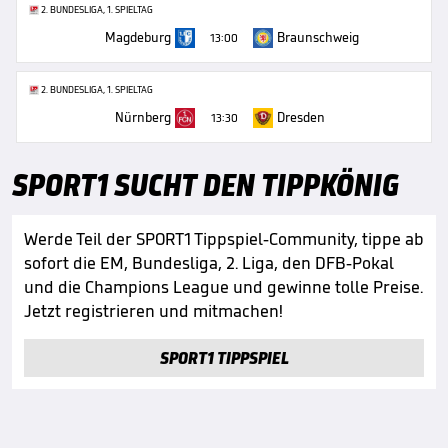
2. BUNDESLIGA, 1. SPIELTAG
Magdeburg
Braunschweig
13:00
2. BUNDESLIGA, 1. SPIELTAG
Nürnberg
Dresden
13:30
SPORT1 SUCHT DEN TIPPKÖNIG
Werde Teil der SPORT1 Tippspiel-Community, tippe ab
sofort die EM, Bundesliga, 2. Liga, den DFB-Pokal
und die Champions League und gewinne tolle Preise.
Jetzt registrieren und mitmachen!
SPORT1 TIPPSPIEL