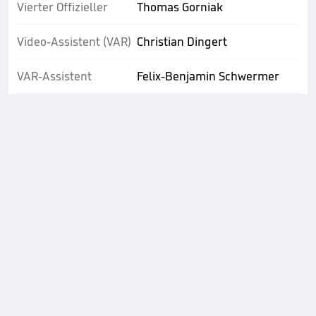
Vierter Offizieller
Thomas Gorniak
Video-Assistent (VAR)
Christian Dingert
VAR-Assistent
Felix-Benjamin Schwermer