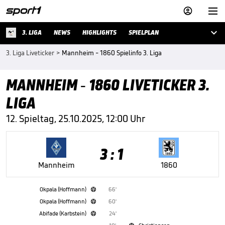



3. LIGA
NEWS
HIGHLIGHTS
SPIELPLAN
3. Liga Liveticker
>
Mannheim - 1860 Spielinfo 3. Liga
MANNHEIM - 1860 LIVETICKER 3.
LIGA
12. Spieltag, 25.10.2025, 12:00 Uhr
3 : 1
Mannheim
1860
Okpala (Hoffmann)
66'

Okpala (Hoffmann)
60'

Abifade (Karbstein)
24'
