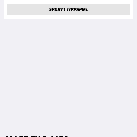
SPORT1 TIPPSPIEL