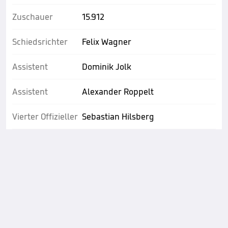
Zuschauer
15.912
Schiedsrichter
Felix Wagner
Assistent
Dominik Jolk
Assistent
Alexander Roppelt
Vierter Offizieller
Sebastian Hilsberg