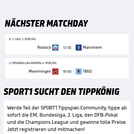
NÄCHSTER MATCHDAY
3. LIGA, 2. SPIELTAG
Rostock
Mannheim
13:30
REGIONALLIGA BAYERN, 4. SPIELTAG
Memmingen
1860
19:00
SPORT1 SUCHT DEN TIPPKÖNIG
Werde Teil der SPORT1 Tippspiel-Community, tippe ab
sofort die EM, Bundesliga, 2. Liga, den DFB-Pokal
und die Champions League und gewinne tolle Preise.
Jetzt registrieren und mitmachen!