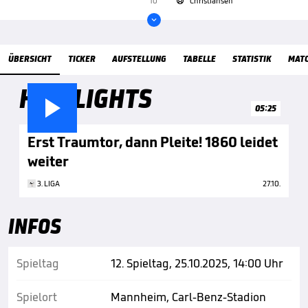
10'
Christiansen


Übersicht
ÜBERSICHT
TICKER
AUFSTELLUNG
TABELLE
STATISTIK
MAT
HIGHLIGHTS

05:25
Erst Traumtor, dann Pleite! 1860 leidet
weiter
3. LIGA
27.10.
INFOS
Spieltag
12. Spieltag, 25.10.2025, 14:00 Uhr
Spielort
Mannheim, Carl-Benz-Stadion