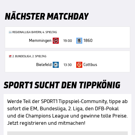
NÄCHSTER MATCHDAY
REGIONALLIGA BAYERN, 4. SPIELTAG
Memmingen
1860
19:00
2. BUNDESLIGA, 2. SPIELTAG
Bielefeld
Cottbus
13:30
SPORT1 SUCHT DEN TIPPKÖNIG
Werde Teil der SPORT1 Tippspiel-Community, tippe ab
sofort die EM, Bundesliga, 2. Liga, den DFB-Pokal
und die Champions League und gewinne tolle Preise.
Jetzt registrieren und mitmachen!