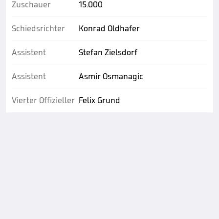
Zuschauer
15.000
Schiedsrichter
Konrad Oldhafer
Assistent
Stefan Zielsdorf
Assistent
Asmir Osmanagic
Vierter Offizieller
Felix Grund