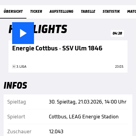
Übersicht
ÜBERSICHT
TICKER
AUFSTELLUNG
TABELLE
STATISTIK
MAT
HIGHLIGHTS

04:28
Energie Cottbus - SSV Ulm 1846
3. LIGA
23.03.
INFOS
Spieltag
30. Spieltag, 21.03.2026, 14:00 Uhr
Spielort
Cottbus, LEAG Energie Stadion
Zuschauer
12.043