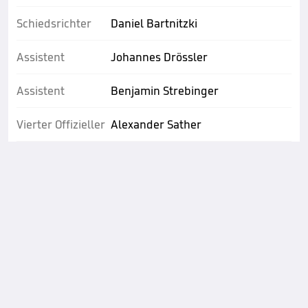
Schiedsrichter
Daniel Bartnitzki
Assistent
Johannes Drössler
Assistent
Benjamin Strebinger
Vierter Offizieller
Alexander Sather