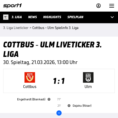



3. LIGA
NEWS
HIGHLIGHTS
SPIELPLAN
3. Liga Liveticker
>
Cottbus - Ulm Spielinfo 3. Liga
COTTBUS - ULM LIVETICKER 3.
LIGA
30. Spieltag, 21.03.2026, 13:00 Uhr
1 : 1
Cottbus
Ulm
Engelhardt (Biankadi)
77'

21'
Dajaku (Röser)

