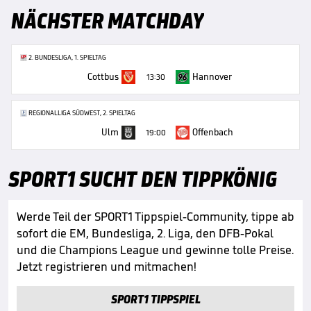
NÄCHSTER MATCHDAY
2. BUNDESLIGA, 1. SPIELTAG
Cottbus
Hannover
13:30
REGIONALLIGA SÜDWEST, 2. SPIELTAG
Ulm
Offenbach
19:00
SPORT1 SUCHT DEN TIPPKÖNIG
Werde Teil der SPORT1 Tippspiel-Community, tippe ab
sofort die EM, Bundesliga, 2. Liga, den DFB-Pokal
und die Champions League und gewinne tolle Preise.
Jetzt registrieren und mitmachen!
SPORT1 TIPPSPIEL