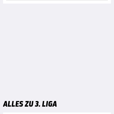
ALLES ZU 3. LIGA