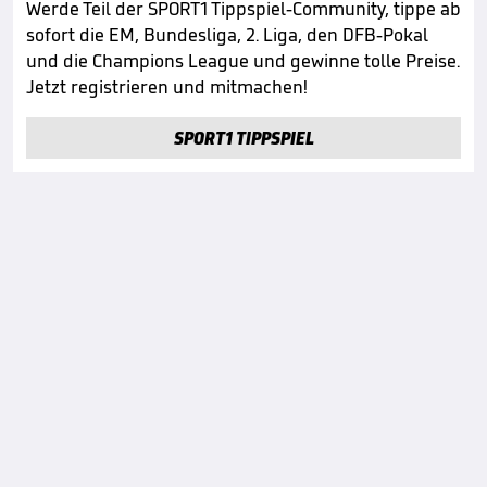
Werde Teil der SPORT1 Tippspiel-Community, tippe ab
sofort die EM, Bundesliga, 2. Liga, den DFB-Pokal
und die Champions League und gewinne tolle Preise.
Jetzt registrieren und mitmachen!
SPORT1 TIPPSPIEL