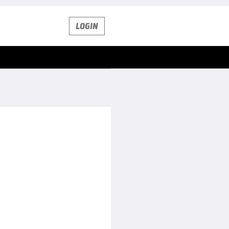
LOGIN