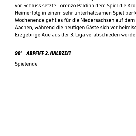
vor Schluss setzte Lorenzo Paldino dem Spiel die K
Heimerfolg in einem sehr unterhaltsamen Spiel pe
Wochenende geht es für die Niedersachsen auf dem 
Aachen, während die heutigen Gäste sich vor heim
Erzgebirge Aue aus der 3. Liga verabschieden werde
90'
ABPFIFF 2. HALBZEIT
Spielende