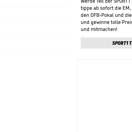
Werde Teil der SPORT1
tippe ab sofort die EM,
den DFB-Pokal und di
und gewinne tolle Preis
und mitmachen!
SPORT1 T