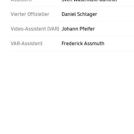
Vierter Offizieller
Daniel Schlager
Video-Assistent (VAR)
Johann Pfeifer
VAR-Assistent
Frederick Assmuth