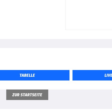
TABELLE
LIV
ZUR STARTSEITE