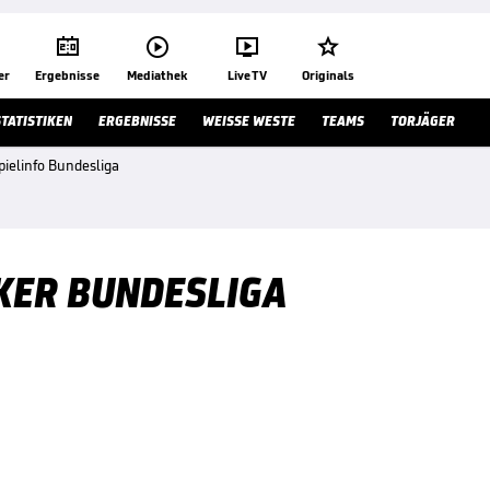




er
Ergebnisse
Mediathek
Live TV
Originals
STATISTIKEN
ERGEBNISSE
WEISSE WESTE
TEAMS
TORJÄGER
ielinfo Bundesliga
KER BUNDESLIGA