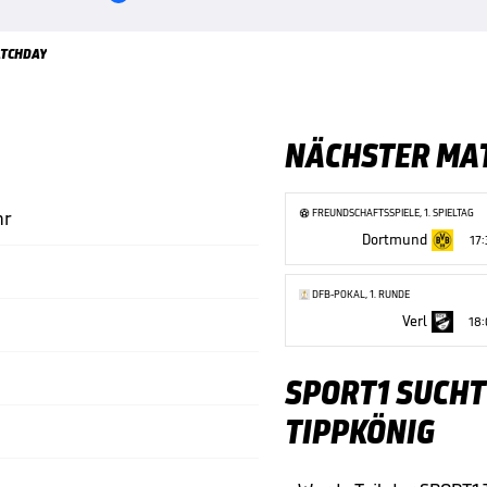
TCHDAY
NÄCHSTER MA
FREUNDSCHAFTSSPIELE, 1. SPIELTAG
hr
Dortmund
17
DFB-POKAL, 1. RUNDE
Verl
18
SPORT1 SUCHT
TIPPKÖNIG