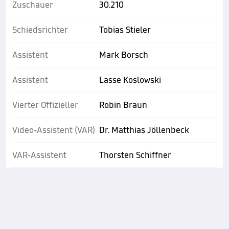
Zuschauer
30.210
Schiedsrichter
Tobias Stieler
Assistent
Mark Borsch
Assistent
Lasse Koslowski
Vierter Offizieller
Robin Braun
Video-Assistent (VAR)
Dr. Matthias Jöllenbeck
VAR-Assistent
Thorsten Schiffner