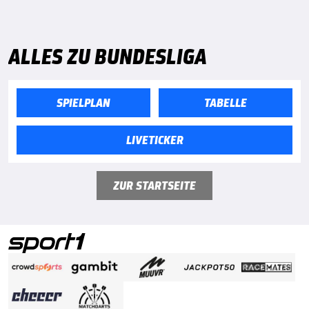
ALLES ZU BUNDESLIGA
SPIELPLAN
TABELLE
LIVETICKER
ZUR STARTSEITE