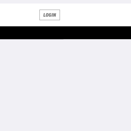
LOGIN