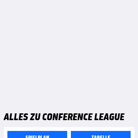
ALLES ZU CONFERENCE LEAGUE
SPIELPLAN
TABELLE