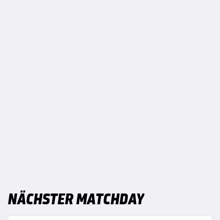
NÄCHSTER MATCHDAY