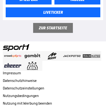
LIVETICKER
ZUR STARTSEITE
Impressum
Datenschutzhinweise
Datenschutzeinstellungen
Nutzungsbedingungen
Nutzung mit Werbung beenden