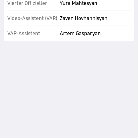
Vierter Offizieller
Yura Mahtesyan
Video-Assistent (VAR)
Zaven Hovhannisyan
VAR-Assistent
Artem Gasparyan