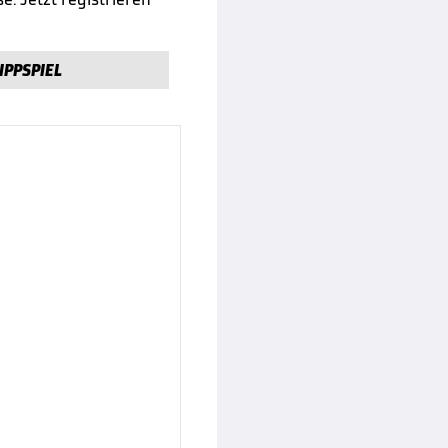
IPPSPIEL