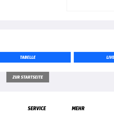
TABELLE
LIV
ZUR STARTSEITE
SERVICE
MEHR