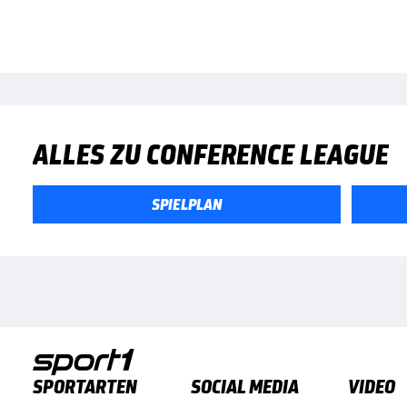
ALLES ZU CONFERENCE LEAGUE
SPIELPLAN
SPORTARTEN
SOCIAL MEDIA
VIDEO