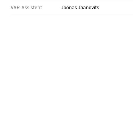
VAR-Assistent
Joonas Jaanovits