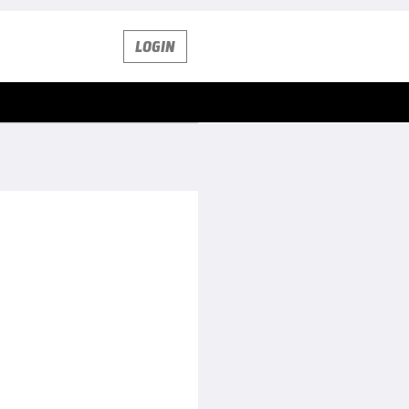
LOGIN