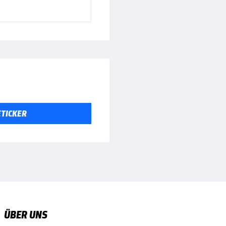
ETICKER
ÜBER UNS