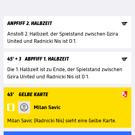

ANPFIFF 2. HALBZEIT
Anstoß 2. Halbzeit. der Spielstand zwischen Gzira
United und Radnicki Nis ist 0:1.

45'
+ 3
ABPFIFF 1. HALBZEIT
Die 1. Halbzeit ist zu Ende, der Spielstand zwischen
Gzira United und Radnicki Nis ist 0:1.
45'
GELBE KARTE

Milan Savic
Milan Savic (Radnicki Nis) sieht eine Gelbe Karte.