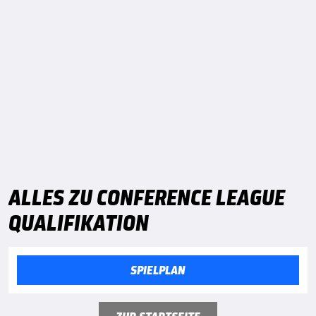
ALLES ZU CONFERENCE LEAGUE
QUALIFIKATION
SPIELPLAN