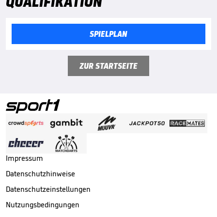
QUALIFIKATION
SPIELPLAN
ZUR STARTSEITE
Impressum
Datenschutzhinweise
Datenschutzeinstellungen
Nutzungsbedingungen