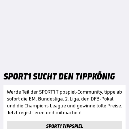
SPORT1 SUCHT DEN TIPPKÖNIG
Werde Teil der SPORT1 Tippspiel-Community, tippe ab
sofort die EM, Bundesliga, 2. Liga, den DFB-Pokal
und die Champions League und gewinne tolle Preise.
Jetzt registrieren und mitmachen!
SPORT1 TIPPSPIEL