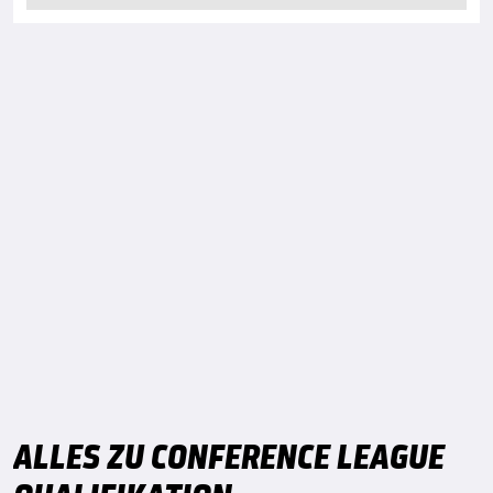
ALLES ZU CONFERENCE LEAGUE