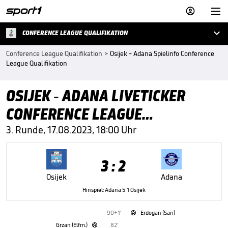



CONFERENCE LEAGUE QUALIFIKATION
Conference League Qualifikation
>
Osijek - Adana Spielinfo Conference
League Qualifikation
OSIJEK - ADANA LIVETICKER
CONFERENCE LEAGUE
QUALIFIKATION
3. Runde, 17.08.2023, 18:00 Uhr
3 : 2
Osijek
Adana
Hinspiel: Adana 5:1 Osijek
90+1'
Erdogan (Sari)

Grzan (Elfm.)
82'
