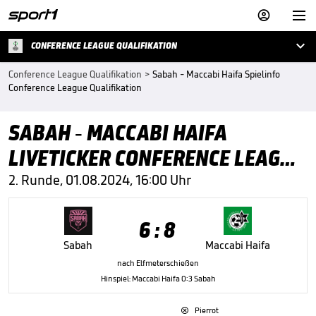



CONFERENCE LEAGUE QUALIFIKATION
Conference League Qualifikation
>
Sabah - Maccabi Haifa Spielinfo
Conference League Qualifikation
SABAH - MACCABI HAIFA
LIVETICKER CONFERENCE LEAGUE
QUALIFIKATION
2. Runde, 01.08.2024, 16:00 Uhr
6 : 8
Sabah
Maccabi Haifa
nach Elfmeterschießen
Hinspiel: Maccabi Haifa 0:3 Sabah
Pierrot
