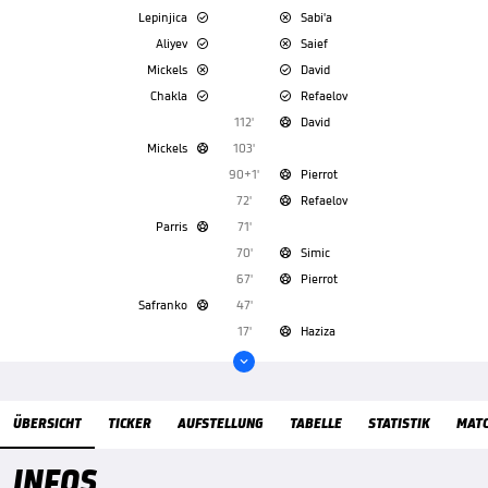
Lepinjica
Sabi'a


Aliyev
Saief


Mickels
David


Chakla
Refaelov


112'
David

Mickels
103'

90+1'
Pierrot

72'
Refaelov

Parris
71'

70'
Simic

67'
Pierrot

Safranko
47'

17'
Haziza


Übersicht
ÜBERSICHT
TICKER
AUFSTELLUNG
TABELLE
STATISTIK
MAT
INFOS