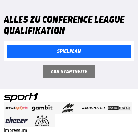
ALLES ZU CONFERENCE LEAGUE
QUALIFIKATION
SPIELPLAN
ZUR STARTSEITE
Impressum