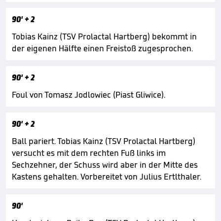
90'
+ 2
Tobias Kainz (TSV Prolactal Hartberg) bekommt in
der eigenen Hälfte einen Freistoß zugesprochen.
90'
+ 2
Foul von Tomasz Jodlowiec (Piast Gliwice).
90'
+ 2
Ball pariert. Tobias Kainz (TSV Prolactal Hartberg)
versucht es mit dem rechten Fuß links im
Sechzehner, der Schuss wird aber in der Mitte des
Kastens gehalten. Vorbereitet von Julius Ertlthaler.
90'