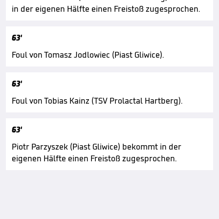
in der eigenen Hälfte einen Freistoß zugesprochen.
63'
Foul von Tomasz Jodlowiec (Piast Gliwice).
63'
Foul von Tobias Kainz (TSV Prolactal Hartberg).
63'
Piotr Parzyszek (Piast Gliwice) bekommt in der
eigenen Hälfte einen Freistoß zugesprochen.