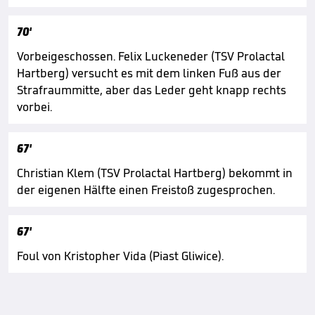
70'
Vorbeigeschossen. Felix Luckeneder (TSV Prolactal
Hartberg) versucht es mit dem linken Fuß aus der
Strafraummitte, aber das Leder geht knapp rechts
vorbei.
67'
Christian Klem (TSV Prolactal Hartberg) bekommt in
der eigenen Hälfte einen Freistoß zugesprochen.
67'
Foul von Kristopher Vida (Piast Gliwice).