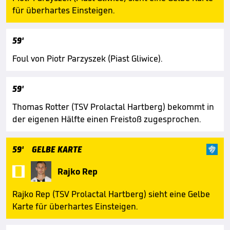
für überhartes Einsteigen.
59'
Foul von Piotr Parzyszek (Piast Gliwice).
59'
Thomas Rotter (TSV Prolactal Hartberg) bekommt in
der eigenen Hälfte einen Freistoß zugesprochen.
59'
GELBE KARTE

Rajko Rep
Rajko Rep (TSV Prolactal Hartberg) sieht eine Gelbe
Karte für überhartes Einsteigen.