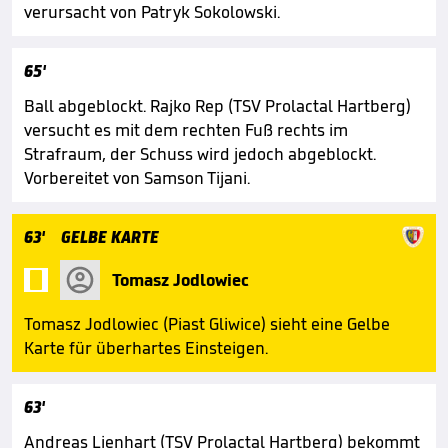
verursacht von Patryk Sokolowski.
65'
Ball abgeblockt. Rajko Rep (TSV Prolactal Hartberg)
versucht es mit dem rechten Fuß rechts im
Strafraum, der Schuss wird jedoch abgeblockt.
Vorbereitet von Samson Tijani.
63'
GELBE KARTE

Tomasz Jodlowiec
Tomasz Jodlowiec (Piast Gliwice) sieht eine Gelbe
Karte für überhartes Einsteigen.
63'
Andreas Lienhart (TSV Prolactal Hartberg) bekommt