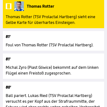

Thomas Rotter
Thomas Rotter (TSV Prolactal Hartberg) sieht eine
Gelbe Karte für überhartes Einsteigen.
81'
Foul von Thomas Rotter (TSV Prolactal Hartberg).
81'
Michal Zyro (Piast Gliwice) bekommt auf dem linken
Flügel einen Freistoß zugesprochen.
80'
Ball pariert. Lukas Ried (TSV Prolactal Hartberg)
versucht es per Kopf aus der Strafraummitte, der