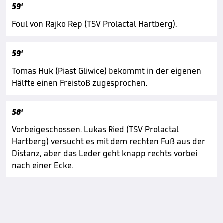
59'
Foul von Rajko Rep (TSV Prolactal Hartberg).
59'
Tomas Huk (Piast Gliwice) bekommt in der eigenen
Hälfte einen Freistoß zugesprochen.
58'
Vorbeigeschossen. Lukas Ried (TSV Prolactal
Hartberg) versucht es mit dem rechten Fuß aus der
Distanz, aber das Leder geht knapp rechts vorbei
nach einer Ecke.