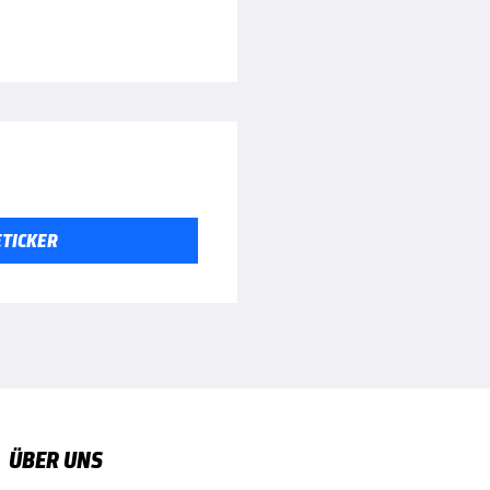
ETICKER
ÜBER UNS