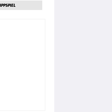
IPPSPIEL