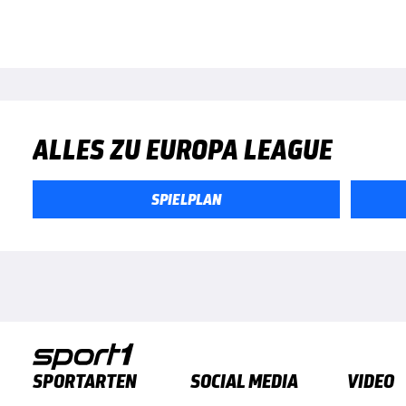
ALLES ZU EUROPA LEAGUE
SPIELPLAN
SPORTARTEN
SOCIAL MEDIA
VIDEO