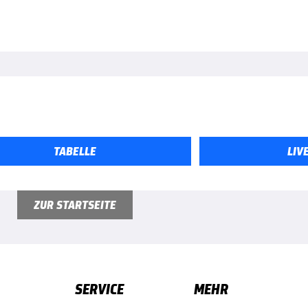
TABELLE
LIV
ZUR STARTSEITE
SERVICE
MEHR