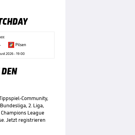
TCHDAY
UNDE
Pilsen
-
gust 2026 - 19:00
 DEN
 Tippspiel-Community,
 Bundesliga, 2. Liga,
e Champions League
e. Jetzt registrieren