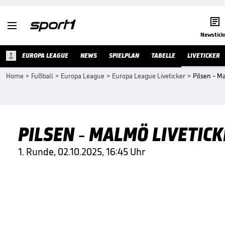


Newstick
EUROPA LEAGUE
NEWS
SPIELPLAN
TABELLE
LIVETICKER
Home
>
Fußball
>
Europa League
>
Europa League Liveticker
>
Pilsen - M
PILSEN - MALMÖ LIVETIC
1. Runde, 02.10.2025, 16:45 Uhr