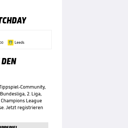
TCHDAY
Leeds
:00
 DEN
 Tippspiel-Community,
 Bundesliga, 2. Liga,
e Champions League
e. Jetzt registrieren
IPPSPIEL