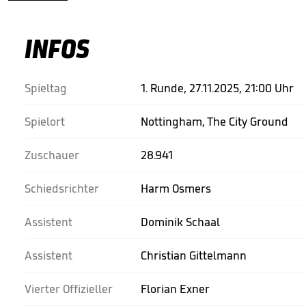
INFOS
Spieltag
1. Runde, 27.11.2025, 21:00 Uhr
Spielort
Nottingham, The City Ground
Zuschauer
28.941
Schiedsrichter
Harm Osmers
Assistent
Dominik Schaal
Assistent
Christian Gittelmann
Vierter Offizieller
Florian Exner