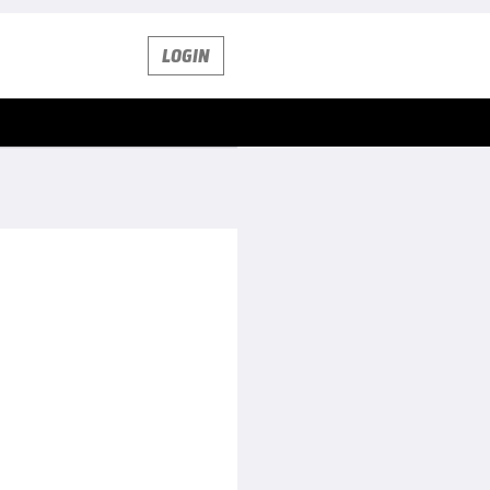
LOGIN