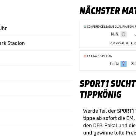
NÄCHSTER MA
CONFERENCE LEAGUE QUALIFIKATION, 
 Uhr
N. N.
-:
ark Stadion
Rückspiel: 26. Au
LA LIGA, 1. SPIELTAG
Celta
21
SPORT1 SUCHT
TIPPKÖNIG
Werde Teil der SPORT1
tippe ab sofort die EM,
den DFB-Pokal und di
und gewinne tolle Preis