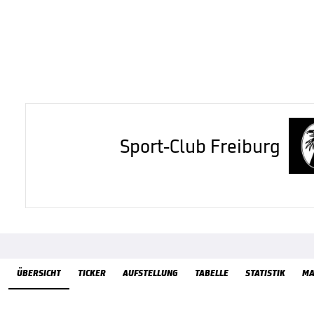
Sport-Club Freiburg
Übersicht
ÜBERSICHT
TICKER
AUFSTELLUNG
TABELLE
STATISTIK
MA