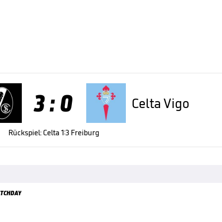
3 : 0
Celta Vigo
Rückspiel: Celta 1:3 Freiburg
TCHDAY