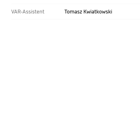
VAR-Assistent
Tomasz Kwiatkowski