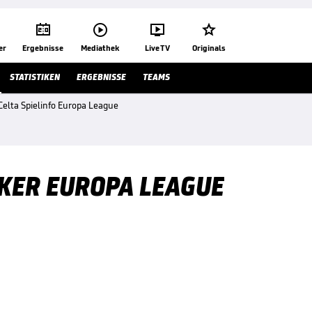




er
Ergebnisse
Mediathek
Live TV
Originals
STATISTIKEN
ERGEBNISSE
TEAMS
 Celta Spielinfo Europa League
CKER EUROPA LEAGUE