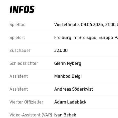
INFOS
Spieltag
Viertelfinale, 09.04.2026, 21:00
Spielort
Freiburg im Breisgau, Europa-P
Zuschauer
32.600
Schiedsrichter
Glenn Nyberg
Assistent
Mahbod Beigi
Assistent
Andreas Söderkvist
Vierter Offizieller
Adam Ladebäck
Video-Assistent (VAR)
Ivan Bebek