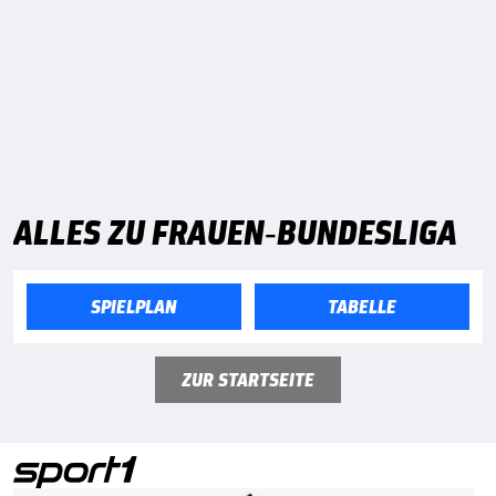
ALLES ZU FRAUEN-BUNDESLIGA
SPIELPLAN
TABELLE
ZUR STARTSEITE