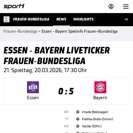



FRAUEN-BUNDESLIGA
NEWS
HIGHLIGHTS
Frauen-Bundesliga
>
Essen - Bayern Spielinfo Frauen-Bundesliga
ESSEN - BAYERN LIVETICKER
FRAUEN-BUNDESLIGA
21. Spieltag, 20.03.2026, 17:30 Uhr
0 : 5
Essen
Bayern
88'
Imade (Ballisager)

71'
Padilla-Bidas (Simon)

68'
Harder (Elfm.)
