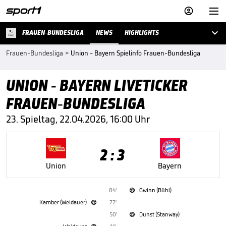



FRAUEN-BUNDESLIGA
NEWS
HIGHLIGHTS
Frauen-Bundesliga
>
Union - Bayern Spielinfo Frauen-Bundesliga
UNION - BAYERN LIVETICKER
FRAUEN-BUNDESLIGA
23. Spieltag, 22.04.2026, 16:00 Uhr
2 : 3
Union
Bayern
84'
Gwinn (Bühl)

Kamber (Weidauer)
77'

50'
Dunst (Stanway)
