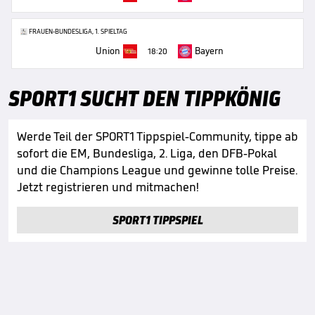
FRAUEN-BUNDESLIGA, 1. SPIELTAG
Union
Bayern
18:20
SPORT1 SUCHT DEN TIPPKÖNIG
Werde Teil der SPORT1 Tippspiel-Community, tippe ab
sofort die EM, Bundesliga, 2. Liga, den DFB-Pokal
und die Champions League und gewinne tolle Preise.
Jetzt registrieren und mitmachen!
SPORT1 TIPPSPIEL