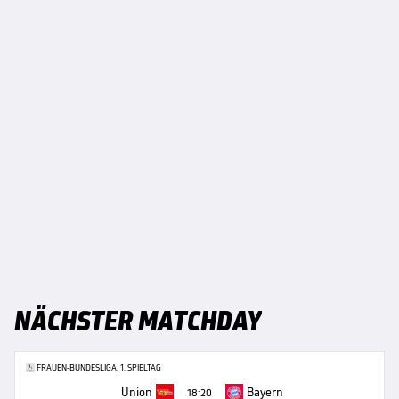
NÄCHSTER MATCHDAY
FRAUEN-BUNDESLIGA, 1. SPIELTAG
Union
Bayern
18:20