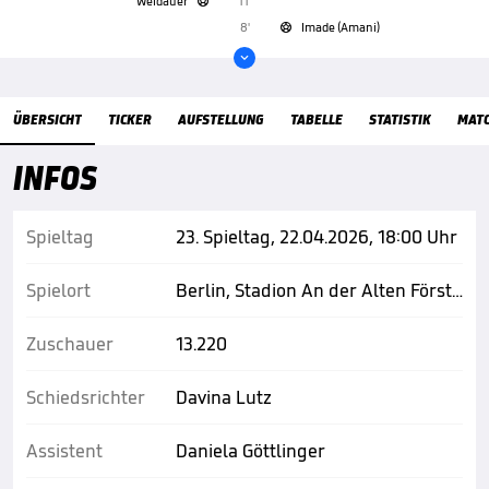
Weidauer
11'

8'
Imade (Amani)


Übersicht
ÜBERSICHT
TICKER
AUFSTELLUNG
TABELLE
STATISTIK
MAT
INFOS
Spieltag
23. Spieltag, 22.04.2026, 18:00 Uhr
Spielort
Berlin, Stadion An der Alten Försterei
Zuschauer
13.220
Schiedsrichter
Davina Lutz
Assistent
Daniela Göttlinger