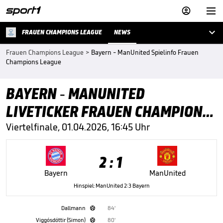



FRAUEN CHAMPIONS LEAGUE
NEWS
Frauen Champions League
>
Bayern - ManUnited Spielinfo Frauen
Champions League
BAYERN - MANUNITED
LIVETICKER FRAUEN CHAMPIONS
LEAGUE
Viertelfinale, 01.04.2026, 16:45 Uhr
2 : 1
Bayern
ManUnited
Hinspiel: ManUnited 2:3 Bayern
Dallmann
84'

Viggósdóttir (Simon)
80'
