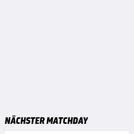
NÄCHSTER MATCHDAY