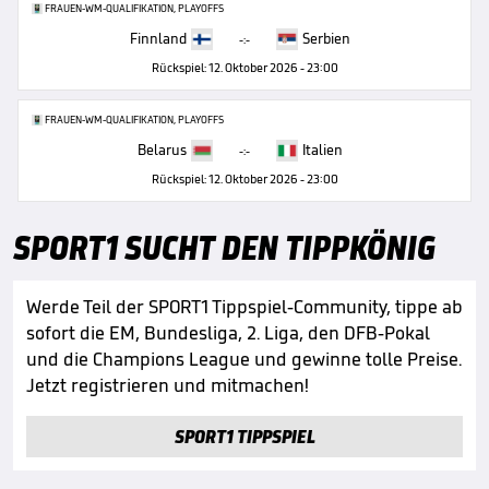
FRAUEN-WM-QUALIFIKATION, PLAYOFFS
Finnland
Serbien
-:-
Rückspiel: 12. Oktober 2026 - 23:00
FRAUEN-WM-QUALIFIKATION, PLAYOFFS
Belarus
Italien
-:-
Rückspiel: 12. Oktober 2026 - 23:00
SPORT1 SUCHT DEN TIPPKÖNIG
Werde Teil der SPORT1 Tippspiel-Community, tippe ab
sofort die EM, Bundesliga, 2. Liga, den DFB-Pokal
und die Champions League und gewinne tolle Preise.
Jetzt registrieren und mitmachen!
SPORT1 TIPPSPIEL