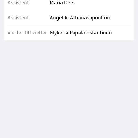
Assistent
Maria Detsi
Assistent
Angeliki Athanasopoullou
Vierter Offizieller
Glykeria Papakonstantinou