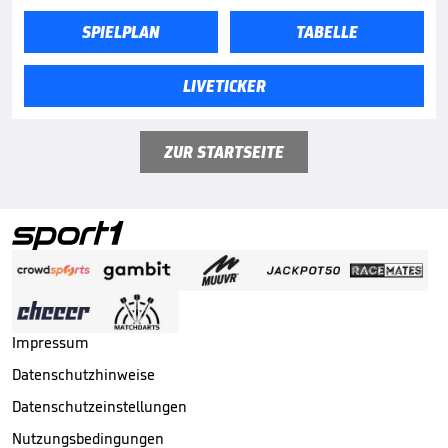
SPIELPLAN
TABELLE
LIVETICKER
ZUR STARTSEITE
Impressum
Datenschutzhinweise
Datenschutzeinstellungen
Nutzungsbedingungen