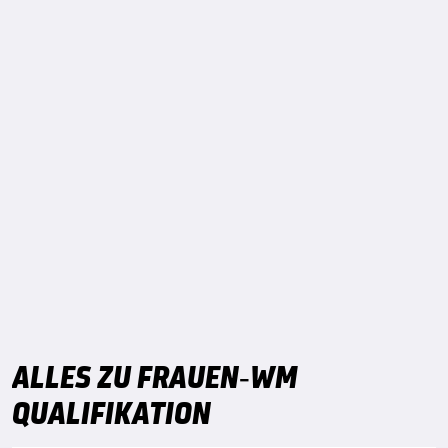
ALLES ZU FRAUEN-WM
QUALIFIKATION