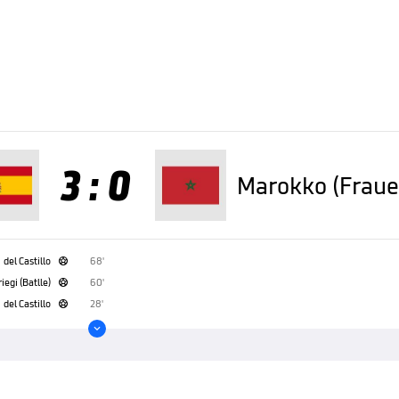
3 : 0
Marokko (Fraue
del Castillo
68'

iegi (Batlle)
60'

del Castillo
28'

