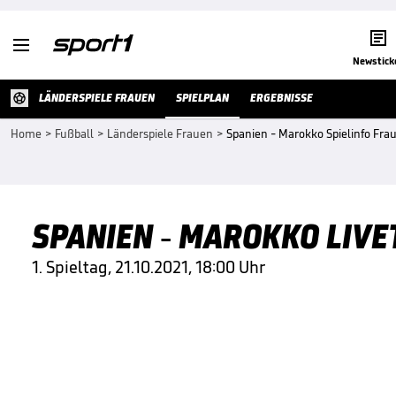


Newstick
LÄNDERSPIELE FRAUEN
SPIELPLAN
ERGEBNISSE
Home
>
Fußball
>
Länderspiele Frauen
>
Spanien - Marokko Spielinfo Fra
SPANIEN - MAROKKO LIVE
1. Spieltag, 21.10.2021, 18:00 Uhr