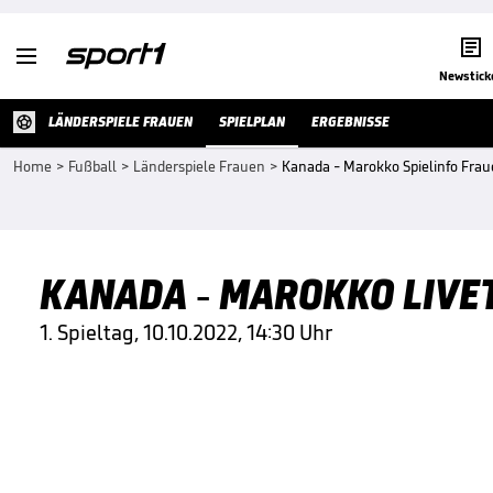


Newstick
LÄNDERSPIELE FRAUEN
SPIELPLAN
ERGEBNISSE
Home
>
Fußball
>
Länderspiele Frauen
>
Kanada - Marokko Spielinfo Fra
KANADA - MAROKKO LIVE
1. Spieltag, 10.10.2022, 14:30 Uhr