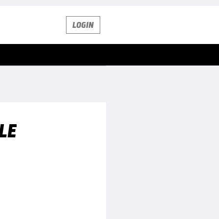
LOGIN
LE