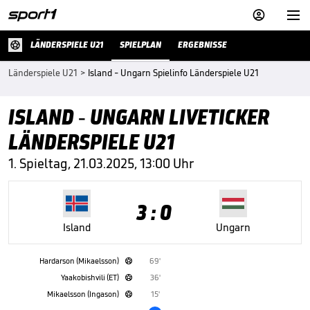


LÄNDERSPIELE U21
SPIELPLAN
ERGEBNISSE
Länderspiele U21
>
Island - Ungarn Spielinfo Länderspiele U21
ISLAND - UNGARN LIVETICKER
LÄNDERSPIELE U21
1. Spieltag, 21.03.2025, 13:00 Uhr
3 : 0
Island
Ungarn
Hardarson (Mikaelsson)
69'

Yaakobishvili (ET)
36'

Mikaelsson (Ingason)
15'
