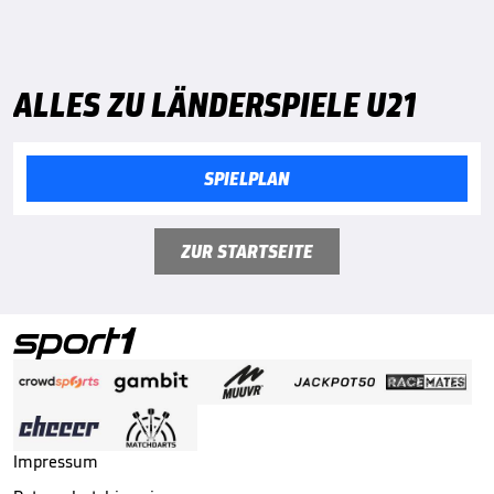
ALLES ZU LÄNDERSPIELE U21
SPIELPLAN
ZUR STARTSEITE
Impressum