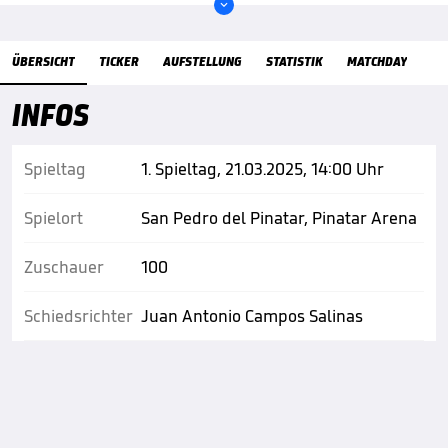

Übersicht
ÜBERSICHT
TICKER
AUFSTELLUNG
STATISTIK
MATCHDAY
INFOS
Spieltag
1. Spieltag, 21.03.2025, 14:00 Uhr
Spielort
San Pedro del Pinatar, Pinatar Arena
Zuschauer
100
Schiedsrichter
Juan Antonio Campos Salinas