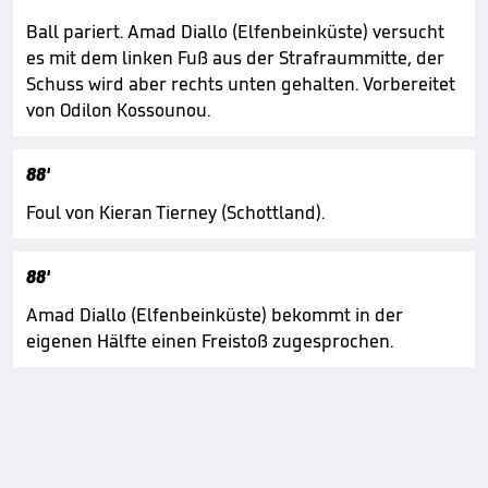
Ball pariert. Amad Diallo (Elfenbeinküste) versucht
es mit dem linken Fuß aus der Strafraummitte, der
Schuss wird aber rechts unten gehalten. Vorbereitet
von Odilon Kossounou.
88'
Foul von Kieran Tierney (Schottland).
88'
Amad Diallo (Elfenbeinküste) bekommt in der
eigenen Hälfte einen Freistoß zugesprochen.