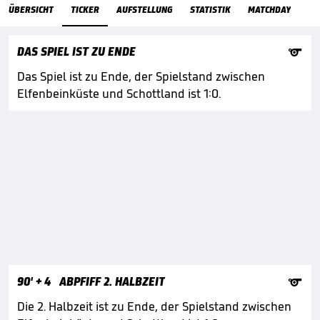
ÜbersichtTicker
ÜBERSICHT
TICKER
AUFSTELLUNG
STATISTIK
MATCHDAY

DAS SPIEL IST ZU ENDE
Das Spiel ist zu Ende, der Spielstand zwischen
Elfenbeinküste und Schottland ist 1:0.

90'
+ 4
ABPFIFF 2. HALBZEIT
Die 2. Halbzeit ist zu Ende, der Spielstand zwischen