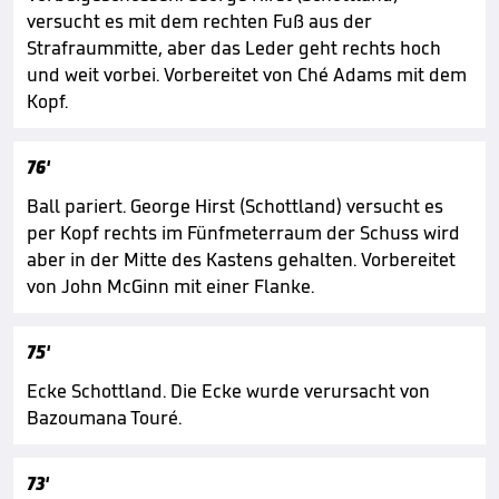
versucht es mit dem rechten Fuß aus der
Strafraummitte, aber das Leder geht rechts hoch
und weit vorbei. Vorbereitet von Ché Adams mit dem
Kopf.
76'
Ball pariert. George Hirst (Schottland) versucht es
per Kopf rechts im Fünfmeterraum der Schuss wird
aber in der Mitte des Kastens gehalten. Vorbereitet
von John McGinn mit einer Flanke.
75'
Ecke Schottland. Die Ecke wurde verursacht von
Bazoumana Touré.
73'