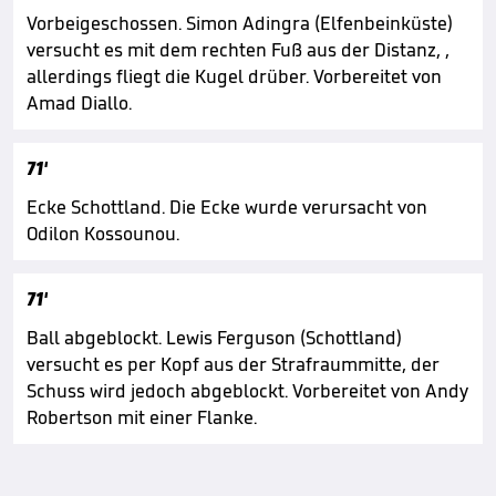
Vorbeigeschossen. Simon Adingra (Elfenbeinküste)
versucht es mit dem rechten Fuß aus der Distanz, ,
allerdings fliegt die Kugel drüber. Vorbereitet von
Amad Diallo.
71'
Ecke Schottland. Die Ecke wurde verursacht von
Odilon Kossounou.
71'
Ball abgeblockt. Lewis Ferguson (Schottland)
versucht es per Kopf aus der Strafraummitte, der
Schuss wird jedoch abgeblockt. Vorbereitet von Andy
Robertson mit einer Flanke.