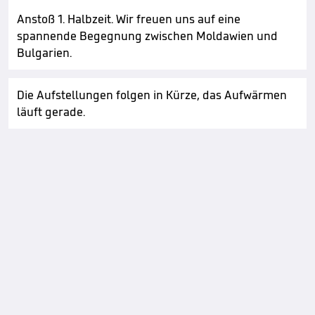
Anstoß 1. Halbzeit. Wir freuen uns auf eine
spannende Begegnung zwischen Moldawien und
Bulgarien.
Die Aufstellungen folgen in Kürze, das Aufwärmen
läuft gerade.