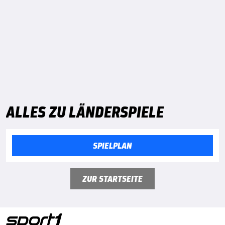
ALLES ZU LÄNDERSPIELE
SPIELPLAN
ZUR STARTSEITE