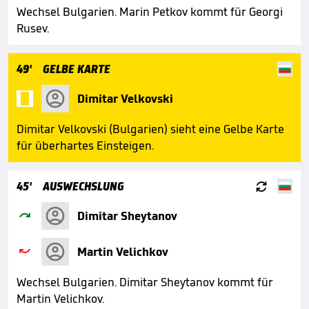
Wechsel Bulgarien. Marin Petkov kommt für Georgi
Rusev.
49'
GELBE KARTE

Dimitar Velkovski
Dimitar Velkovski (Bulgarien) sieht eine Gelbe Karte
für überhartes Einsteigen.

45'
AUSWECHSLUNG

Dimitar Sheytanov

Martin Velichkov
Wechsel Bulgarien. Dimitar Sheytanov kommt für
Martin Velichkov.