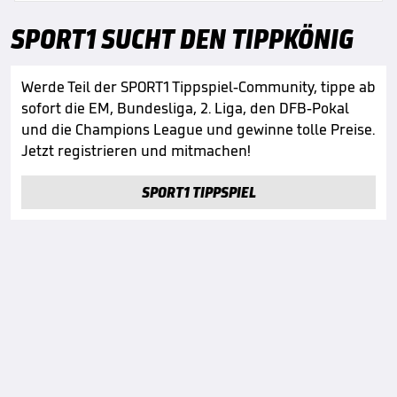
SPORT1 SUCHT DEN TIPPKÖNIG
Werde Teil der SPORT1 Tippspiel-Community, tippe ab
sofort die EM, Bundesliga, 2. Liga, den DFB-Pokal
und die Champions League und gewinne tolle Preise.
Jetzt registrieren und mitmachen!
SPORT1 TIPPSPIEL