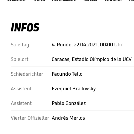
INFOS
Spieltag
4. Runde, 22.04.2021, 00:00 Uhr
Spielort
Caracas, Estadio Olímpico de la UCV
Schiedsrichter
Facundo Tello
Assistent
Ezequiel Brailovsky
Assistent
Pablo González
Vierter Offizieller
Andrés Merlos