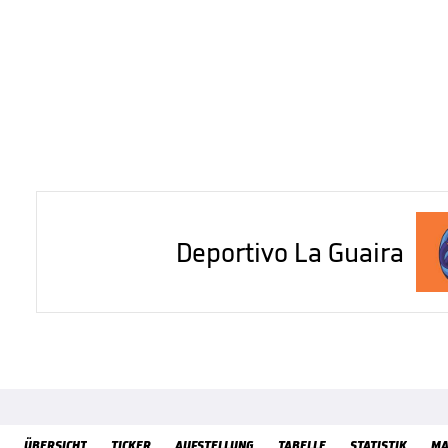
Deportivo La Guaira
Übersicht
ÜBERSICHT
TICKER
AUFSTELLUNG
TABELLE
STATISTIK
MA