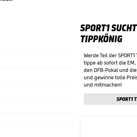
SPORT1 SUCHT
TIPPKÖNIG
Werde Teil der SPORT1
tippe ab sofort die EM,
den DFB-Pokal und di
und gewinne tolle Preis
und mitmachen!
SPORT1 T