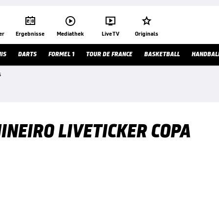




er
Ergebnisse
Mediathek
Live TV
Originals
IS
DARTS
FORMEL 1
TOUR DE FRANCE
BASKETBALL
HANDBAL
s
INEIRO LIVETICKER COPA