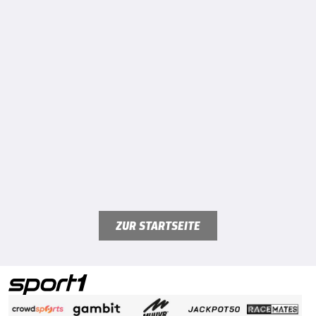
ZUR STARTSEITE