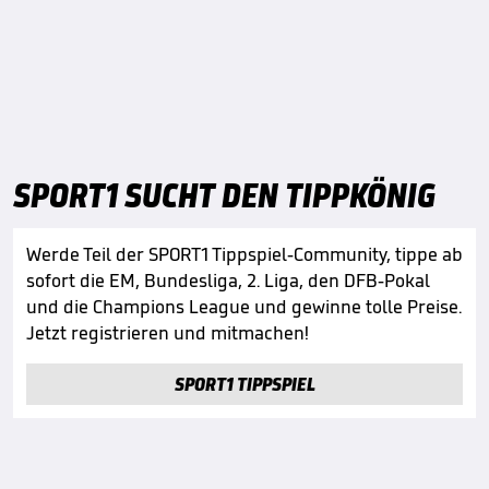
SPORT1 SUCHT DEN TIPPKÖNIG
Werde Teil der SPORT1 Tippspiel-Community, tippe ab
sofort die EM, Bundesliga, 2. Liga, den DFB-Pokal
und die Champions League und gewinne tolle Preise.
Jetzt registrieren und mitmachen!
SPORT1 TIPPSPIEL