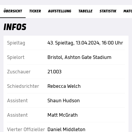
Übersicht
ÜBERSICHT
TICKER
AUFSTELLUNG
TABELLE
STATISTIK
MAT
INFOS
Spieltag
43. Spieltag, 13.04.2024, 16:00 Uhr
Spielort
Bristol, Ashton Gate Stadium
Zuschauer
21.003
Schiedsrichter
Rebecca Welch
Assistent
Shaun Hudson
Assistent
Matt McGrath
Vierter Offizieller
Daniel Middleton