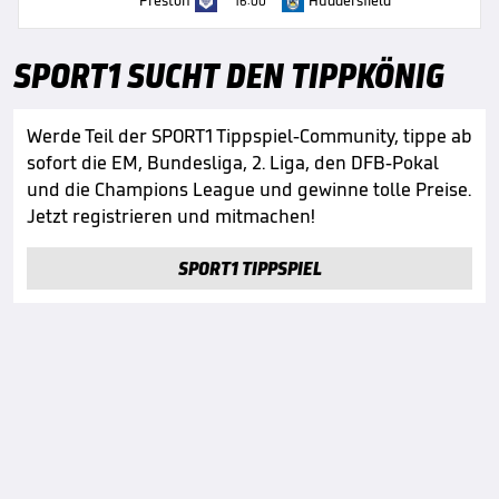
Preston
Huddersfield
16:00
SPORT1 SUCHT DEN TIPPKÖNIG
Werde Teil der SPORT1 Tippspiel-Community, tippe ab
sofort die EM, Bundesliga, 2. Liga, den DFB-Pokal
und die Champions League und gewinne tolle Preise.
Jetzt registrieren und mitmachen!
SPORT1 TIPPSPIEL