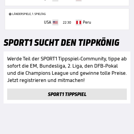
LÄNDERSPIELE, 1. SPIELTAG
USA
Peru
22:30
SPORT1 SUCHT DEN TIPPKÖNIG
Werde Teil der SPORT1 Tippspiel-Community, tippe ab
sofort die EM, Bundesliga, 2. Liga, den DFB-Pokal
und die Champions League und gewinne tolle Preise.
Jetzt registrieren und mitmachen!
SPORT1 TIPPSPIEL