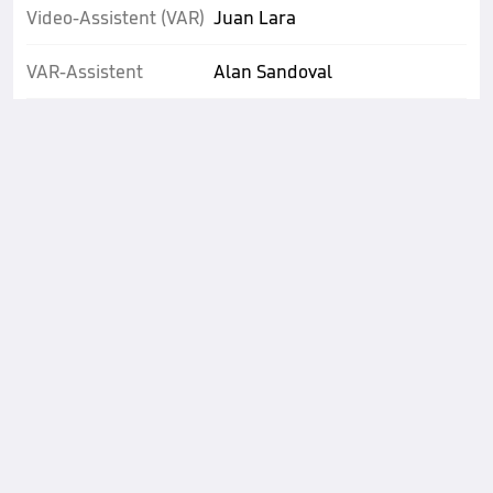
Video-Assistent (VAR)
Juan Lara
VAR-Assistent
Alan Sandoval