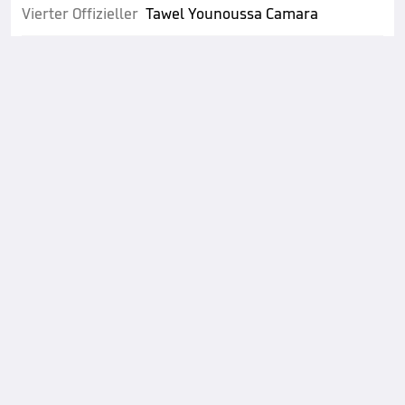
Vierter Offizieller
Tawel Younoussa Camara