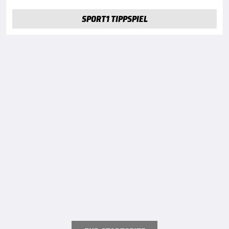
SPORT1 TIPPSPIEL