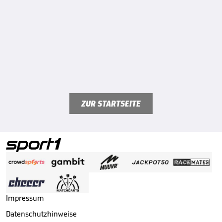
ZUR STARTSEITE
Impressum
Datenschutzhinweise