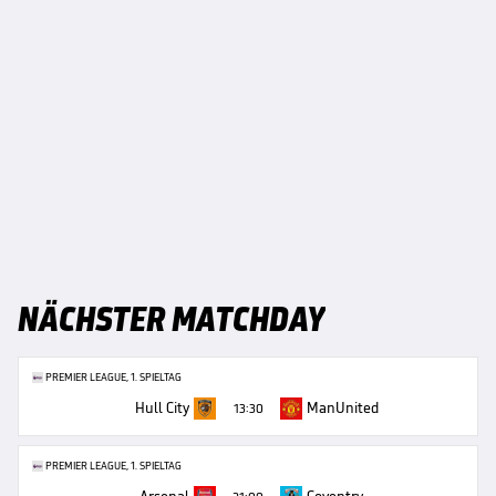
NÄCHSTER MATCHDAY
PREMIER LEAGUE, 1. SPIELTAG
Hull City
ManUnited
13:30
PREMIER LEAGUE, 1. SPIELTAG