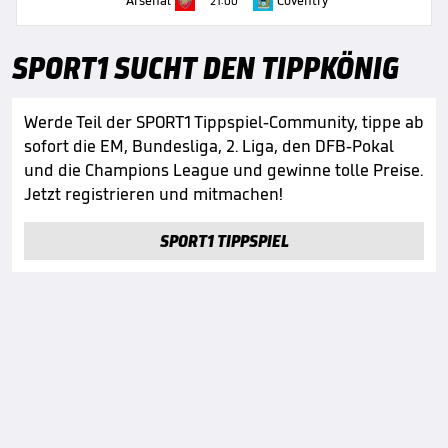
Arsenal
Coventry
21:00
SPORT1 SUCHT DEN TIPPKÖNIG
Werde Teil der SPORT1 Tippspiel-Community, tippe ab
sofort die EM, Bundesliga, 2. Liga, den DFB-Pokal
und die Champions League und gewinne tolle Preise.
Jetzt registrieren und mitmachen!
SPORT1 TIPPSPIEL