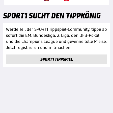
SPORT1 SUCHT DEN TIPPKÖNIG
Werde Teil der SPORT1 Tippspiel-Community, tippe ab
sofort die EM, Bundesliga, 2. Liga, den DFB-Pokal
und die Champions League und gewinne tolle Preise.
Jetzt registrieren und mitmachen!
SPORT1 TIPPSPIEL