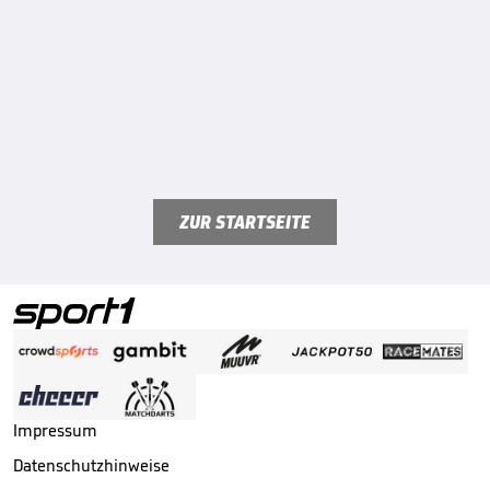
ZUR STARTSEITE
Impressum
Datenschutzhinweise