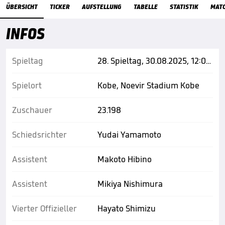
Übersicht
ÜBERSICHT
TICKER
AUFSTELLUNG
TABELLE
STATISTIK
MAT
INFOS
Spieltag
28. Spieltag, 30.08.2025, 12:00 Uhr
Spielort
Kobe, Noevir Stadium Kobe
Zuschauer
23.198
Schiedsrichter
Yudai Yamamoto
Assistent
Makoto Hibino
Assistent
Mikiya Nishimura
Vierter Offizieller
Hayato Shimizu