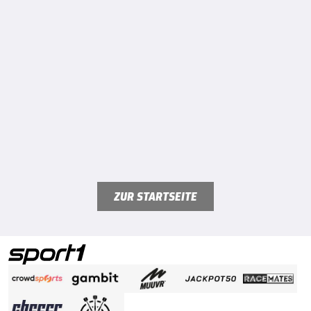
ZUR STARTSEITE