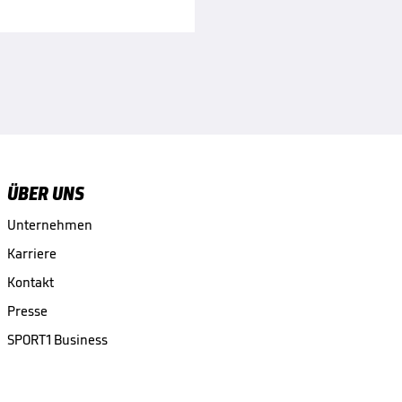
ÜBER UNS
Unternehmen
Karriere
Kontakt
Presse
SPORT1 Business