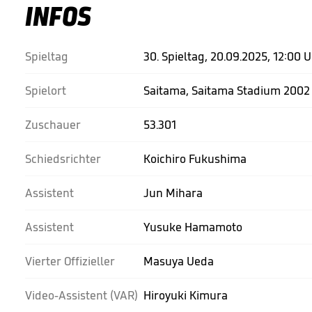
INFOS
Spieltag
30. Spieltag, 20.09.2025, 12:00 
Spielort
Saitama, Saitama Stadium 2002
Zuschauer
53.301
Schiedsrichter
Koichiro Fukushima
Assistent
Jun Mihara
Assistent
Yusuke Hamamoto
Vierter Offizieller
Masuya Ueda
Video-Assistent (VAR)
Hiroyuki Kimura