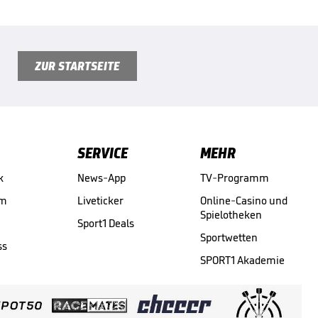
ZUR STARTSEITE
SERVICE
MEHR
k
News-App
TV-Programm
am
Liveticker
Online-Casino und
Spielotheken
Sport1 Deals
Sportwetten
ss
SPORT1 Akademie