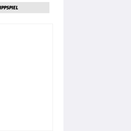
IPPSPIEL