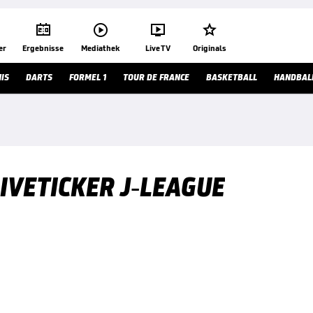




er
Ergebnisse
Mediathek
Live TV
Originals
IS
DARTS
FORMEL 1
TOUR DE FRANCE
BASKETBALL
HANDBAL
IVETICKER J-LEAGUE