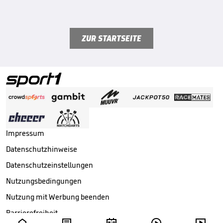
ZUR STARTSEITE
Impressum
Datenschutzhinweise
Datenschutzeinstellungen
Nutzungsbedingungen
Nutzung mit Werbung beenden
Barrierefreiheit