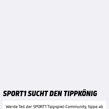
SPORT1 SUCHT DEN TIPPKÖNIG
Werde Teil der SPORT1 Tippspiel-Community, tippe ab