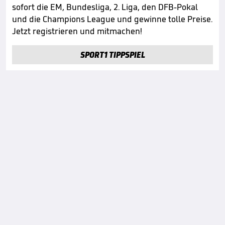
sofort die EM, Bundesliga, 2. Liga, den DFB-Pokal
und die Champions League und gewinne tolle Preise.
Jetzt registrieren und mitmachen!
SPORT1 TIPPSPIEL