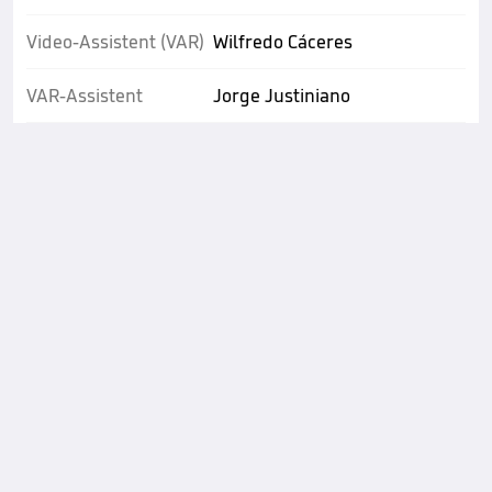
Video-Assistent (VAR)
Wilfredo Cáceres
VAR-Assistent
Jorge Justiniano