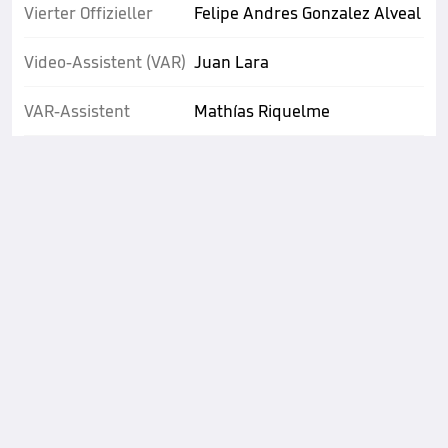
Vierter Offizieller
Felipe Andres Gonzalez Alveal
Video-Assistent (VAR)
Juan Lara
VAR-Assistent
Mathías Riquelme