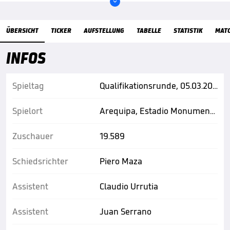

Übersicht
ÜBERSICHT
TICKER
AUFSTELLUNG
TABELLE
STATISTIK
MAT
INFOS
Spieltag
Qualifikationsrunde, 05.03.2025, 23:00 Uhr
Spielort
Arequipa, Estadio Monumental de la UNSA
Zuschauer
19.589
Schiedsrichter
Piero Maza
Assistent
Claudio Urrutia
Assistent
Juan Serrano