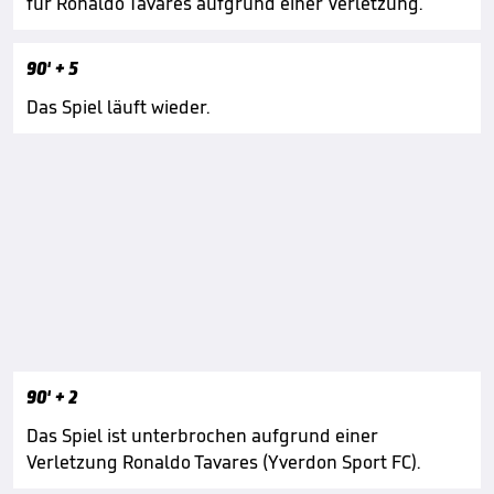
für Ronaldo Tavares aufgrund einer Verletzung.
90'
+ 5
Das Spiel läuft wieder.
90'
+ 2
Das Spiel ist unterbrochen aufgrund einer
Verletzung Ronaldo Tavares (Yverdon Sport FC).