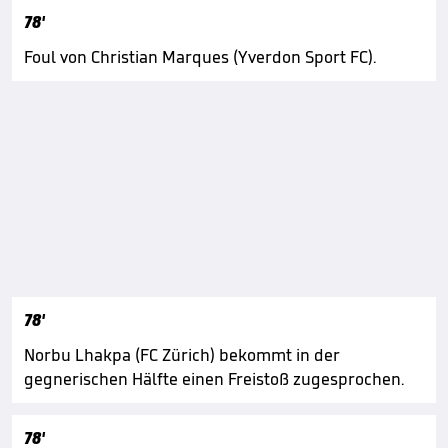
78'
Foul von Christian Marques (Yverdon Sport FC).
78'
Norbu Lhakpa (FC Zürich) bekommt in der
gegnerischen Hälfte einen Freistoß zugesprochen.
78'