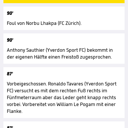
90'
Foul von Norbu Lhakpa (FC Zürich).
90'
Anthony Sauthier (Yverdon Sport FC) bekommt in
der eigenen Hälfte einen Freistoß zugesprochen.
87'
Vorbeigeschossen. Ronaldo Tavares (Yverdon Sport
FC) versucht es mit dem rechten Fuß rechts im
Fünfmeterraum aber das Leder geht knapp rechts
vorbei. Vorbereitet von William Le Pogam mit einer
Flanke.