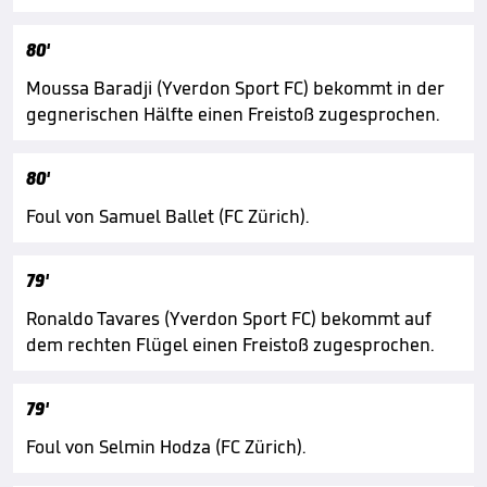
80'
Moussa Baradji (Yverdon Sport FC) bekommt in der
gegnerischen Hälfte einen Freistoß zugesprochen.
80'
Foul von Samuel Ballet (FC Zürich).
79'
Ronaldo Tavares (Yverdon Sport FC) bekommt auf
dem rechten Flügel einen Freistoß zugesprochen.
79'
Foul von Selmin Hodza (FC Zürich).