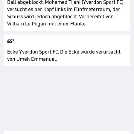
Ball abgeblockt. Mohamed Tijani (Yverdon Sport FC)
versucht es per Kopf links im Fünfmeterraum, der
Schuss wird jedoch abgeblockt. Vorbereitet von
William Le Pogam mit einer Flanke.
65'
Ecke Yverdon Sport FC. Die Ecke wurde verursacht
von Umeh Emmanuel.