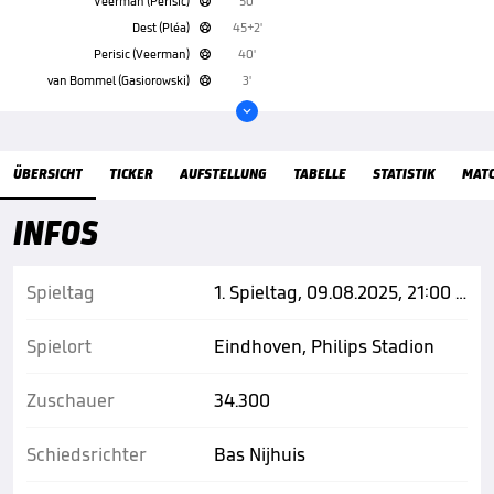
Veerman (Perisic)
50'

Dest (Pléa)
45+2'

Perisic (Veerman)
40'

van Bommel (Gasiorowski)
3'


Übersicht
ÜBERSICHT
TICKER
AUFSTELLUNG
TABELLE
STATISTIK
MAT
INFOS
Spieltag
1. Spieltag, 09.08.2025, 21:00 Uhr
Spielort
Eindhoven, Philips Stadion
Zuschauer
34.300
Schiedsrichter
Bas Nijhuis