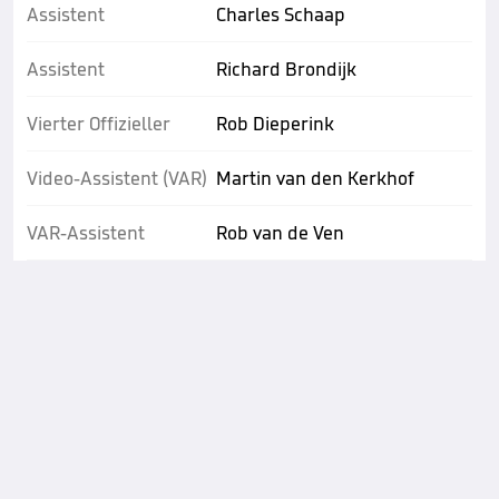
Assistent
Charles Schaap
Assistent
Richard Brondijk
Vierter Offizieller
Rob Dieperink
Video-Assistent (VAR)
Martin van den Kerkhof
VAR-Assistent
Rob van de Ven