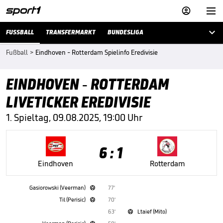



FUSSBALL
TRANSFERMARKT
BUNDESLIGA
Fußball
>
Eindhoven - Rotterdam Spielinfo Eredivisie
EINDHOVEN - ROTTERDAM
LIVETICKER EREDIVISIE
1. Spieltag, 09.08.2025, 19:00 Uhr
6 : 1
Eindhoven
Rotterdam
Gasiorowski (Veerman)
77'

Til (Perisic)
70'

63'
Ltaief (Mito)
