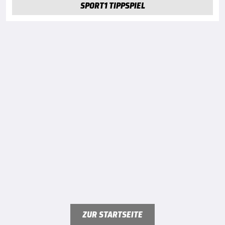
SPORT1 TIPPSPIEL
ZUR STARTSEITE