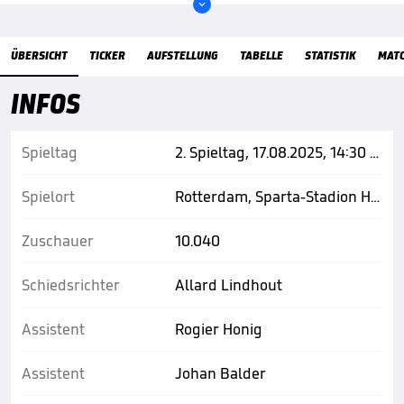

Übersicht
ÜBERSICHT
TICKER
AUFSTELLUNG
TABELLE
STATISTIK
MAT
INFOS
Spieltag
2. Spieltag, 17.08.2025, 14:30 Uhr
Spielort
Rotterdam, Sparta-Stadion Het Kasteel
Zuschauer
10.040
Schiedsrichter
Allard Lindhout
Assistent
Rogier Honig
Assistent
Johan Balder