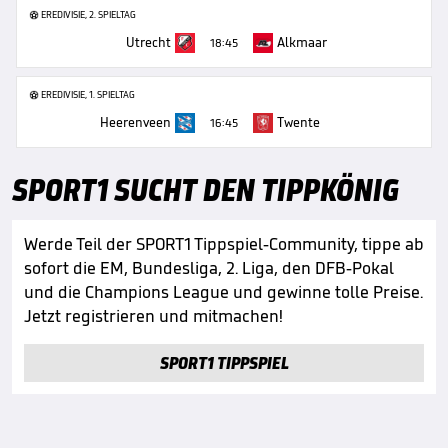
EREDIVISIE, 2. SPIELTAG
Utrecht
Alkmaar
18:45
EREDIVISIE, 1. SPIELTAG
Heerenveen
Twente
16:45
SPORT1 SUCHT DEN TIPPKÖNIG
Werde Teil der SPORT1 Tippspiel-Community, tippe ab
sofort die EM, Bundesliga, 2. Liga, den DFB-Pokal
und die Champions League und gewinne tolle Preise.
Jetzt registrieren und mitmachen!
SPORT1 TIPPSPIEL