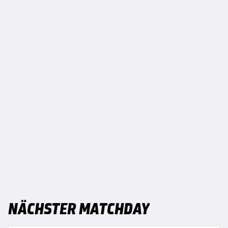
NÄCHSTER MATCHDAY