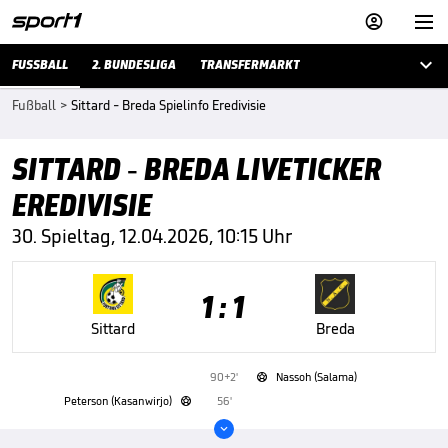



FUSSBALL
2. BUNDESLIGA
TRANSFERMARKT
Fußball
>
Sittard - Breda Spielinfo Eredivisie
SITTARD - BREDA LIVETICKER
EREDIVISIE
30. Spieltag, 12.04.2026, 10:15 Uhr
1 : 1
Sittard
Breda
90+2'
Nassoh (Salama)

Peterson (Kasanwirjo)
56'

