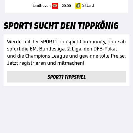
Eindhoven
Sittard
20:00
SPORT1 SUCHT DEN TIPPKÖNIG
Werde Teil der SPORT1 Tippspiel-Community, tippe ab
sofort die EM, Bundesliga, 2. Liga, den DFB-Pokal
und die Champions League und gewinne tolle Preise.
Jetzt registrieren und mitmachen!
SPORT1 TIPPSPIEL