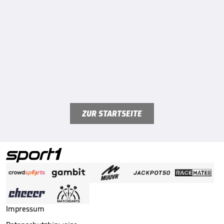
ZUR STARTSEITE
Impressum