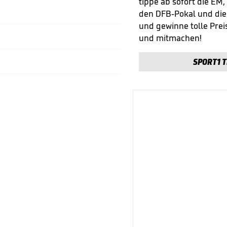
tippe ab sofort die EM,
den DFB-Pokal und di
und gewinne tolle Preis
und mitmachen!
SPORT1 T