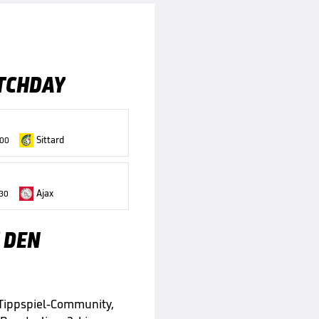
TCHDAY
Sittard
:00
Ajax
:30
 DEN
 Tippspiel-Community,