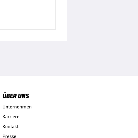
ÜBER UNS
Unternehmen
Karriere
Kontakt
Presse