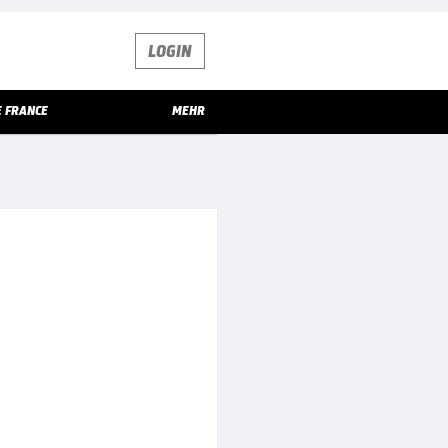
LOGIN
E FRANCE
MEHR