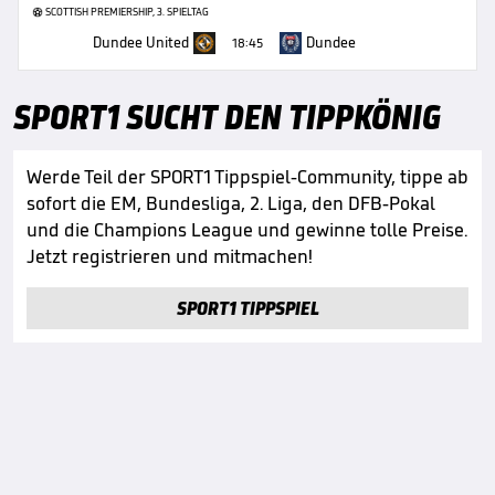
SCOTTISH PREMIERSHIP, 3. SPIELTAG
Dundee United
Dundee
18:45
SPORT1 SUCHT DEN TIPPKÖNIG
Werde Teil der SPORT1 Tippspiel-Community, tippe ab
sofort die EM, Bundesliga, 2. Liga, den DFB-Pokal
und die Champions League und gewinne tolle Preise.
Jetzt registrieren und mitmachen!
SPORT1 TIPPSPIEL