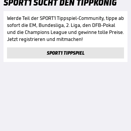
SPORT1 SUCHT DEN TIPPKÖNIG
Werde Teil der SPORT1 Tippspiel-Community, tippe ab
sofort die EM, Bundesliga, 2. Liga, den DFB-Pokal
und die Champions League und gewinne tolle Preise.
Jetzt registrieren und mitmachen!
SPORT1 TIPPSPIEL