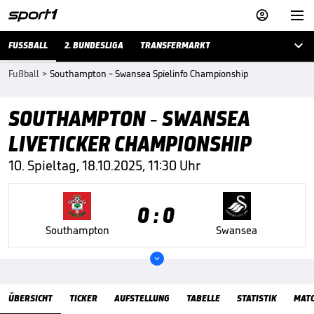



FUSSBALL
2. BUNDESLIGA
TRANSFERMARKT
Fußball
>
Southampton - Swansea Spielinfo Championship
SOUTHAMPTON - SWANSEA
LIVETICKER CHAMPIONSHIP
10. Spieltag, 18.10.2025, 11:30 Uhr
0 : 0
Southampton
Swansea

Übersicht
ÜBERSICHT
TICKER
AUFSTELLUNG
TABELLE
STATISTIK
MAT