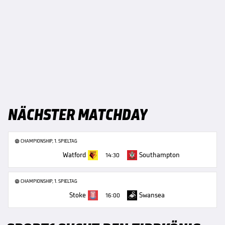
NÄCHSTER MATCHDAY
CHAMPIONSHIP, 1. SPIELTAG
Watford
Southampton
14:30
CHAMPIONSHIP, 1. SPIELTAG
Stoke
Swansea
16:00