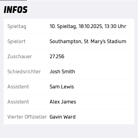
INFOS
Spieltag
10. Spieltag, 18.10.2025, 13:30 Uhr
Spielort
Southampton, St. Mary's Stadium
Zuschauer
27.256
Schiedsrichter
Josh Smith
Assistent
Sam Lewis
Assistent
Alex James
Vierter Offizieller
Gavin Ward